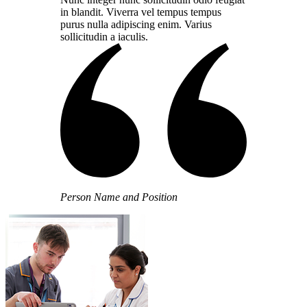
in blandit. Viverra vel tempus tempus
purus nulla adipiscing enim. Varius
sollicitudin a iaculis.
Person Name and Position