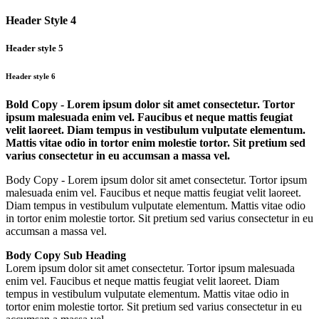
Header Style 4
Header style 5
Header style 6
Bold Copy - Lorem ipsum dolor sit amet consectetur. Tortor
ipsum malesuada enim vel. Faucibus et neque mattis feugiat
velit laoreet. Diam tempus in vestibulum vulputate elementum.
Mattis vitae odio in tortor enim molestie tortor. Sit pretium sed
varius consectetur in eu accumsan a massa vel.
Body Copy - Lorem ipsum dolor sit amet consectetur. Tortor ipsum
malesuada enim vel. Faucibus et neque mattis feugiat velit laoreet.
Diam tempus in vestibulum vulputate elementum. Mattis vitae odio
in tortor enim molestie tortor. Sit pretium sed varius consectetur in eu
accumsan a massa vel.
Body Copy Sub Heading
Lorem ipsum dolor sit amet consectetur. Tortor ipsum malesuada
enim vel. Faucibus et neque mattis feugiat velit laoreet. Diam
tempus in vestibulum vulputate elementum. Mattis vitae odio in
tortor enim molestie tortor. Sit pretium sed varius consectetur in eu