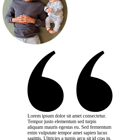
Lorem ipsum dolor sit amet consectetur.
Tempor justo elementum sed turpis
aliquam mauris egestas eu. Sed fermentum
enim vulputate tempor amet sapien lacus
sagittis. Ultricies a turpis arcu sit id cras in.