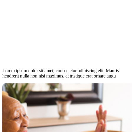
Lorem ipsum dolor sit amet, consectetur adipiscing elit. Mauris
hendrerit nulla non nisi maximus, at tristique erat ornare augu