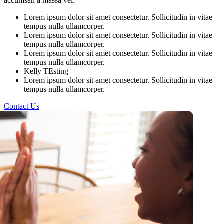
accumsan a massa vel.
Lorem ipsum dolor sit amet consectetur. Sollicitudin in vitae
tempus nulla ullamcorper.
Lorem ipsum dolor sit amet consectetur. Sollicitudin in vitae
tempus nulla ullamcorper.
Lorem ipsum dolor sit amet consectetur. Sollicitudin in vitae
tempus nulla ullamcorper.
Kelly TEsting
Lorem ipsum dolor sit amet consectetur. Sollicitudin in vitae
tempus nulla ullamcorper.
Contact Us