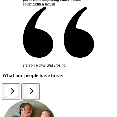
sollicitudin a iaculis.
Person Name and Position
What our people have to say