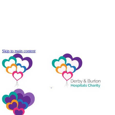
Skip to main content