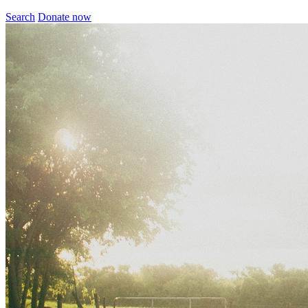
Search
Donate now