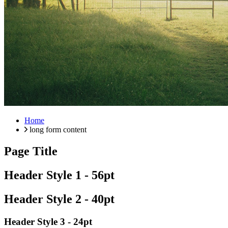
Home
long form content
Page Title
Header Style 1 - 56pt
Header Style 2 - 40pt
Header Style 3 - 24pt